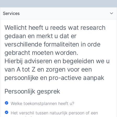
Select tab
Wellicht heeft u reeds wat research
gedaan en merkt u dat er
verschillende formaliteiten in orde
gebracht moeten worden.
Hierbij adviseren en begeleiden we u
van A tot Z en zorgen voor een
persoonlijke en pro-actieve aanpak
Persoonlijk gesprek
Welke toekomstplannen heeft u?
Het verschil tussen natuurlijk persoon of een