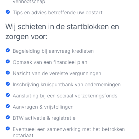
vennootschap
Tips en advies betreffende uw opstart
Wij schieten in de startblokken en
zorgen voor:
Begeleiding bij aanvraag kredieten
Opmaak van een financieel plan
Nazicht van de vereiste vergunningen
Inschrijving kruispuntbank van ondernemingen
Aansluiting bij een sociaal verzekeringsfonds
Aanvragen & vrijstellingen
BTW activatie & registratie
Eventueel een samenwerking met het betrokken
notariaat